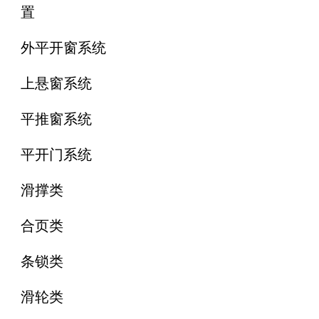
置
外平开窗系统
上悬窗系统
平推窗系统
平开门系统
滑撑类
合页类
条锁类
滑轮类