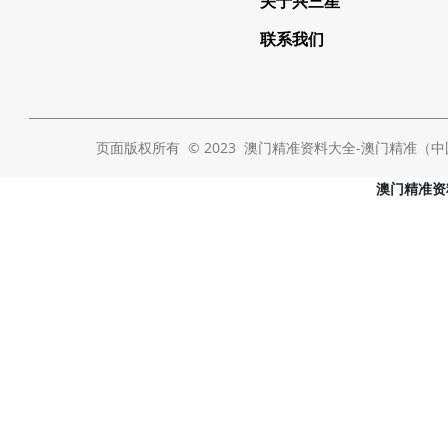
关于兴三星
联系我们
页面版权所有 © 2023 澳门精准资料大全-澳门精准（中国） Al
澳门精准资