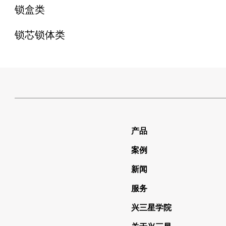
锁盒类
锁芯锁体类
产品
案例
新闻
服务
兴三星学院