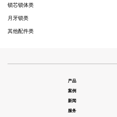
锁芯锁体类
月牙锁类
其他配件类
产品
案例
新闻
服务