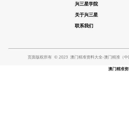
兴三星学院
关于兴三星
联系我们
页面版权所有 © 2023 澳门精准资料大全-澳门精准（中国） Al
澳门精准资