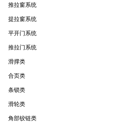
推拉窗系统
提拉窗系统
平开门系统
推拉门系统
滑撑类
合页类
条锁类
滑轮类
角部铰链类