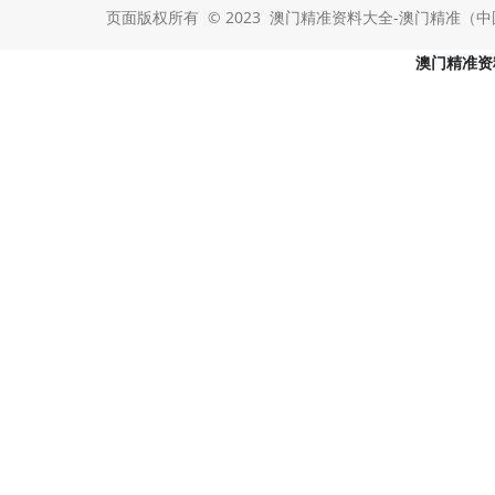
页面版权所有 © 2023 澳门精准资料大全-澳门精准（中国） Al
澳门精准资