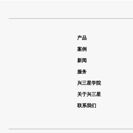
产品
案例
新闻
服务
兴三星学院
关于兴三星
联系我们