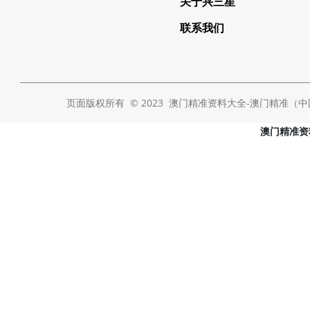
关于兴三星
联系我们
页面版权所有 © 2023 澳门精准资料大全-澳门精准（中国） Al
澳门精准资