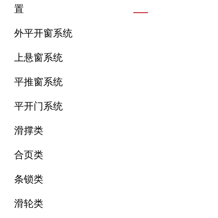
置
外平开窗系统
上悬窗系统
平推窗系统
平开门系统
滑撑类
合页类
条锁类
滑轮类