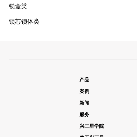
锁盒类
锁芯锁体类
产品
案例
新闻
服务
兴三星学院