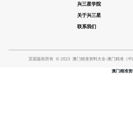
兴三星学院
关于兴三星
联系我们
页面版权所有 © 2023 澳门精准资料大全-澳门精准（中国） Al
澳门精准资