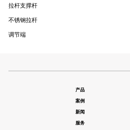
拉杆支撑杆
不锈钢拉杆
调节端
产品
案例
新闻
服务