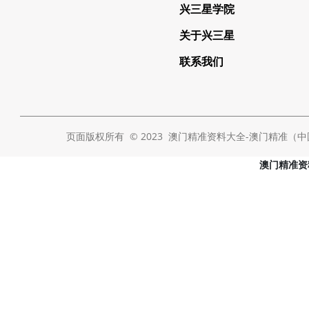
兴三星学院
关于兴三星
联系我们
页面版权所有 © 2023 澳门精准资料大全-澳门精准（中国） Al
澳门精准资