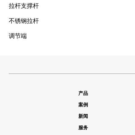
拉杆支撑杆
不锈钢拉杆
调节端
产品
案例
新闻
服务