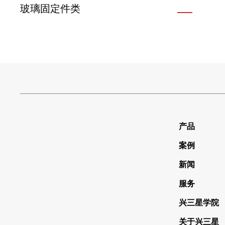
玻璃固定件类
产品
案例
新闻
服务
兴三星学院
关于兴三星