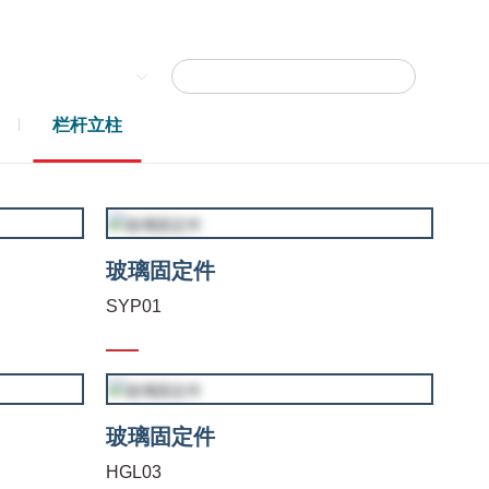
语言
栏杆立柱
玻璃固定件
SYP01
玻璃固定件
HGL03