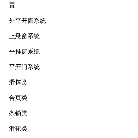
置
外平开窗系统
上悬窗系统
平推窗系统
平开门系统
滑撑类
合页类
条锁类
滑轮类