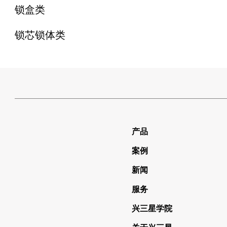
锁盒类
锁芯锁体类
产品
案例
新闻
服务
兴三星学院