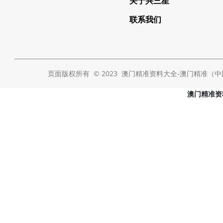
关于兴三星
联系我们
页面版权所有 © 2023 澳门精准资料大全-澳门精准（中国） Al
澳门精准资