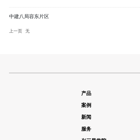
中建八局容东片区
上一页
无
产品
案例
新闻
服务