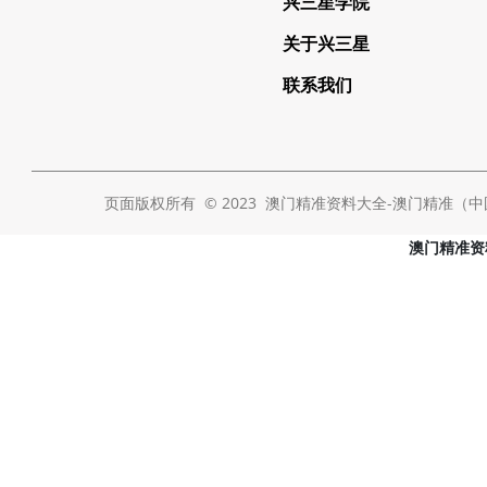
兴三星学院
关于兴三星
联系我们
页面版权所有 © 2023 澳门精准资料大全-澳门精准（中国） Al
澳门精准资