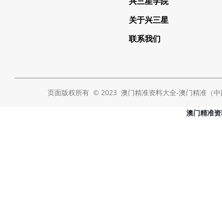
兴三星学院
关于兴三星
联系我们
页面版权所有 © 2023 澳门精准资料大全-澳门精准（中国） Al
澳门精准资