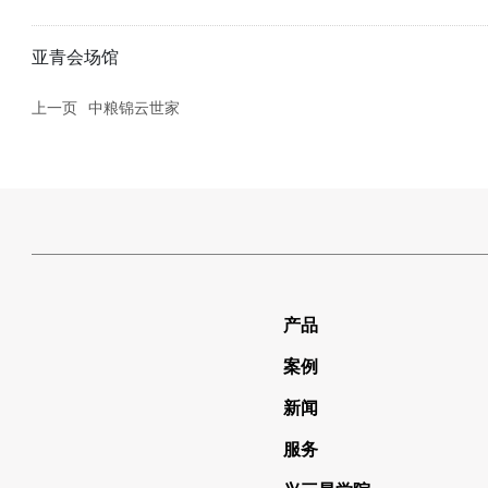
亚青会场馆
上一页
中粮锦云世家
产品
案例
新闻
服务