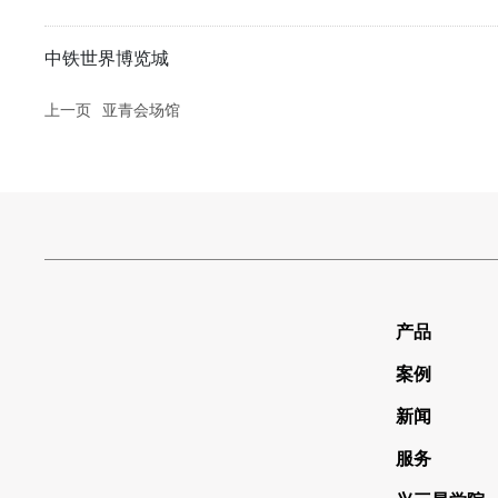
中铁世界博览城
上一页
亚青会场馆
产品
案例
新闻
服务