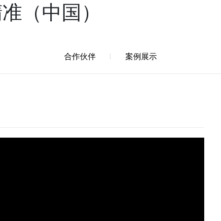
精准（中国）
星
联系我们
合作伙伴
案例展示