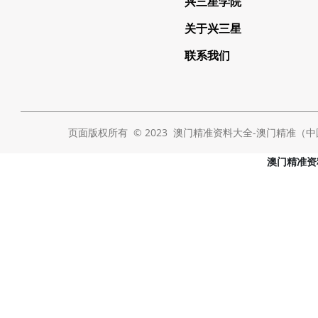
兴三星学院
关于兴三星
联系我们
页面版权所有 © 2023 澳门精准资料大全-澳门精准（中国） Al
澳门精准资