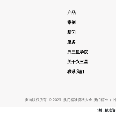
产品
案例
新闻
服务
兴三星学院
关于兴三星
联系我们
页面版权所有 © 2023 澳门精准资料大全-澳门精准（中国） Al
澳门精准资