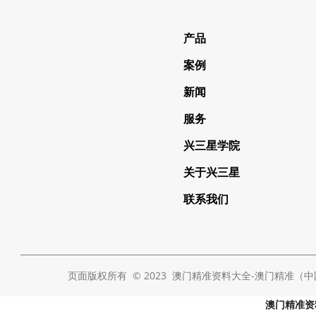
产品
案例
新闻
服务
兴三星学院
关于兴三星
联系我们
页面版权所有 © 2023 澳门精准资料大全-澳门精准（中国） Al
澳门精准资